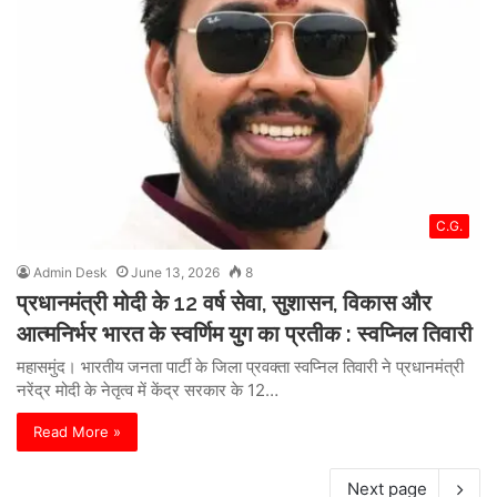
C.G.
Admin Desk
June 13, 2026
8
प्रधानमंत्री मोदी के 12 वर्ष सेवा, सुशासन, विकास और
आत्मनिर्भर भारत के स्वर्णिम युग का प्रतीक : स्वप्निल तिवारी
महासमुंद। भारतीय जनता पार्टी के जिला प्रवक्ता स्वप्निल तिवारी ने प्रधानमंत्री
नरेंद्र मोदी के नेतृत्व में केंद्र सरकार के 12…
Read More »
Next page