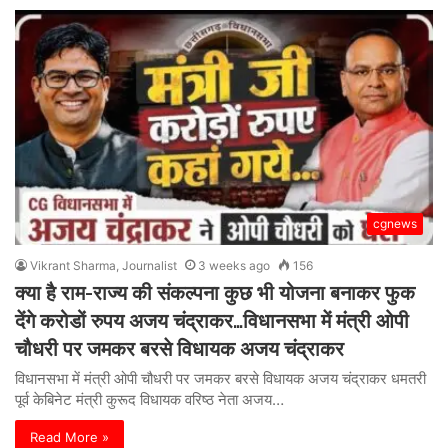
cgnews
Vikrant Sharma, Journalist
3 weeks ago
156
क्या है राम-राज्य की संकल्पना कुछ भी योजना बनाकर फुक
देंगे करोडों रुपय अजय चंद्राकर…विधानसभा में मंत्री ओपी
चौधरी पर जमकर बरसे विधायक अजय चंद्राकर
विधानसभा में मंत्री ओपी चौधरी पर जमकर बरसे विधायक अजय चंद्राकर धमतरी
पूर्व केबिनेट मंत्री कुरूद विधायक वरिष्ठ नेता अजय…
Read More »