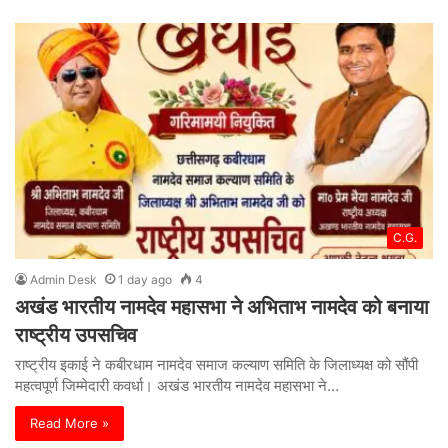
C.G.
Admin Desk
1 day ago
4
अखंड भारतीय नामदेव महासभा ने अभिताभ नामदेव को बनाया
राष्ट्रीय उपसचिव
राष्ट्रीय इकाई ने कबीरधाम नामदेव समाज कल्याण समिति के जिलाध्यक्ष को सौंपी
महत्वपूर्ण जिम्मेदारी कवर्धा। अखंड भारतीय नामदेव महासभा ने…
Read More »