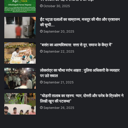
October 30, 2025
ईंट भट्ठा दलालों का साम्राज्य, मजदूर की मौत और प्रशासन
की चुप्पी…..
September 20, 2025
“बसंत का आत्मविश्वास: सत्ता से दूर, समाज के केंद्र में”
September 22, 2025
लोकतंत्र का चौथा स्तंभ आहत : पुलिस अधिकारी के व्यवहार
पर उठे सवाल
September 21, 2025
“घोड़ारी तालाब का रहस्य: प्यार, दोस्ती और फरेब के त्रिकोण ने
लिखी खून की पटकथा”
September 26, 2025