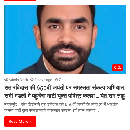
C.G.
Admin Desk
3 days ago
7
संत रविदास की 650वीं जयंती पर समरसता संकल्प अभियान,
सभी मंडलों में पहुंचेगा माटी युक्त पवित्र कलश … येत राम साहू
महासमुंद। संत शिरोमणि गुरु रविदास की 650वीं जयंती के उपलक्ष्य में भारतीय
जनता पार्टी द्वारा प्रदेशव्यापी समरसता संकल्प अभियान चलाया…
Read More »