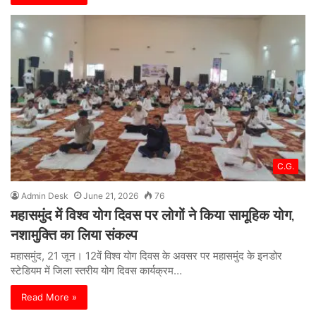
C.G.
Admin Desk
June 21, 2026
76
महासमुंद में विश्व योग दिवस पर लोगों ने किया सामूहिक योग,
नशामुक्ति का लिया संकल्प
महासमुंद, 21 जून। 12वें विश्व योग दिवस के अवसर पर महासमुंद के इनडोर
स्टेडियम में जिला स्तरीय योग दिवस कार्यक्रम…
Read More »