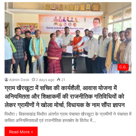
C.G.
Admin Desk
2 days ago
21
ग्राम खैरखुटा में सचिव की कार्यशैली, आवास योजना में
अनियमितता और शिक्षाकर्मी की राजनीतिक गतिविधियों को
लेकर ग्रामीणों ने खोला मोर्चा, विधायक के नाम सौंपा ज्ञापन
पिथौरा। विकासखंड पिथौरा अंतर्गत ग्राम पंचायत खैरखुटा के ग्रामीणों ने पंचायत में
कथित अनियमितताओं एवं राजनीतिक हस्तक्षेप के विरोध में…
Read More »