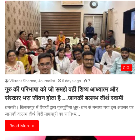
C.G.
Vikrant Sharma, Journalist
6 days ago
7
गुरु की परिभाषा को जो समझे वही शिष्य आध्यात्म और
संस्कार भरा जीवन होता है …..जानकी बल्लभ तीर्थ स्वामी
धमतरी। बिलासपुर में शिष्यों द्वारा गुरुपूर्णिमा धूम-धाम से मनाया गया इस अवसर पर
जानकी वल्लभ तीर्थ गिरी मामाश्री का सानिध्य…
Read More »