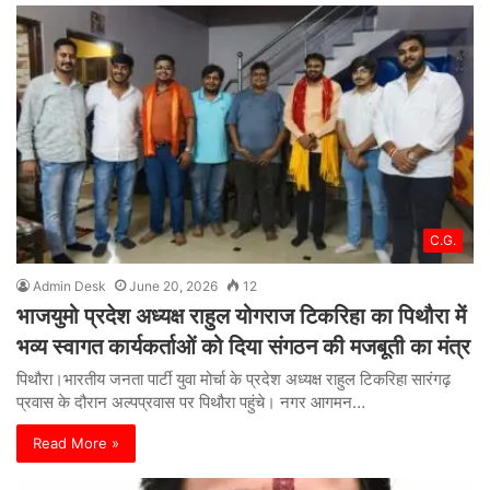
C.G.
Admin Desk
June 20, 2026
12
भाजयुमो प्रदेश अध्यक्ष राहुल योगराज टिकरिहा का पिथौरा में
भव्य स्वागत कार्यकर्ताओं को दिया संगठन की मजबूती का मंत्र
पिथौरा।भारतीय जनता पार्टी युवा मोर्चा के प्रदेश अध्यक्ष राहुल टिकरिहा सारंगढ़
प्रवास के दौरान अल्पप्रवास पर पिथौरा पहुंचे। नगर आगमन…
Read More »