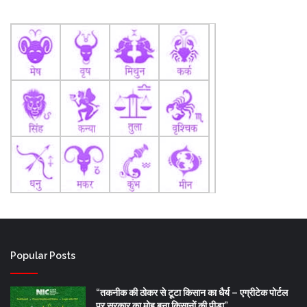
Popular Posts
“तकनीक की ठोकर से टूटा किसान का धैर्य – एग्रीटेक पोर्टल
पर सरकार का मोह बना किसानों की पीड़ा”