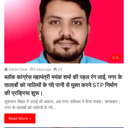
C.G.
Admin Desk
6 days ago
34
ब्लॉक कांग्रेस महामंत्री मयंक शर्मा की पहल रंग लाई, नगर के
तालाबों को नालियों के गंदे पानी से मुक्त करने STP निर्माण
की प्रक्रिया शुरू।
सुशासन तिहार में उठाई थी आवाज, अब नगर पालिका ने दिया जवाब। बागबाहरा।
नगर के तालाबों को नालियों के गंदे…
Read More »