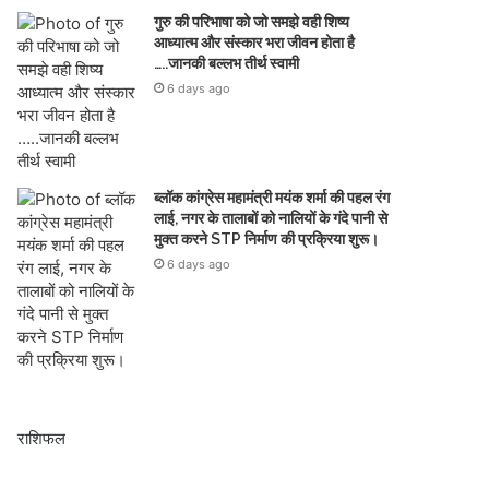
गुरु की परिभाषा को जो समझे वही शिष्य
आध्यात्म और संस्कार भरा जीवन होता है
…..जानकी बल्लभ तीर्थ स्वामी
6 days ago
ब्लॉक कांग्रेस महामंत्री मयंक शर्मा की पहल रंग
लाई, नगर के तालाबों को नालियों के गंदे पानी से
मुक्त करने STP निर्माण की प्रक्रिया शुरू।
6 days ago
राशिफल