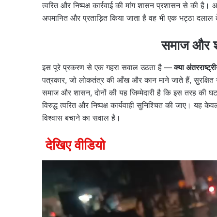
त्वरित और निष्पक्ष कार्रवाई की मांग शासन प्रशासन से की है। 
अपमानित और प्रताड़ित किया जाता है वह भी एक भट्ठा दलाल के 
समाज और शा
इस पूरे प्रकरण से एक गहरा सवाल उठता है —
क्या अंतरराष्ट्
पत्रकार, जो लोकतंत्र की आँख और कान माने जाते हैं, सुरक्षित 
समाज और शासन, दोनों की यह जिम्मेदारी है कि इस तरह की घ
विरुद्ध त्वरित और निष्पक्ष कार्यवाही सुनिश्चित की जाए। यह के
विश्वास बचाने का सवाल है।
देखिए वीडियो