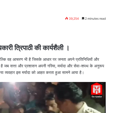
39,254
2 minutes read
धिकारी त्रिपाठी की कार्यशैली ।
 बल्कि वह आचरण भी है जिसके आधार पर जनता अपने प्रतिनिधियों और
 है जब सत्ता और प्रशासन अपनी गरिमा, मर्यादा और सेवा-शपथ के अनुरूप
लिया व्यवहार इस मर्यादा को आहत करता हुआ सामने आया है।