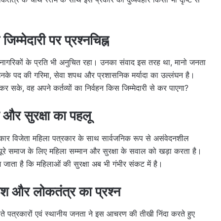
िम्मेदारी पर प्रश्नचिह्न
ा आम नागरिकों के प्रति भी अनुचित रहा। उनका संवाद इस तरह था, मानो जनता
ि उनके पद की गरिमा, सेवा शपथ और प्रशासनिक मर्यादा का उल्लंघन है।
 सके, वह अपने कर्तव्यों का निर्वहन किस जिम्मेदारी से कर पाएगा?
 और सुरक्षा का पहलू
स्कार विजेता महिला पत्रकार के साथ सार्वजनिक रूप से असंवेदनशील
पूरे समाज के लिए महिला सम्मान और सुरक्षा के सवाल को खड़ा करता है।
जाता है कि महिलाओं की सुरक्षा अब भी गंभीर संकट में है।
ोश और लोकतंत्र का प्रश्न
े पत्रकारों एवं स्थानीय जनता ने इस आचरण की तीखी निंदा करते हुए