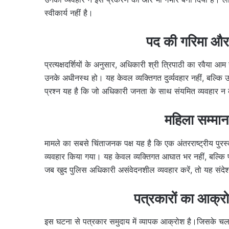
स्वीकार्य नहीं है।
पद की गरिमा और ज
प्रत्यक्षदर्शियों के अनुसार, अधिकारी श्री त्रिपाठी का रवैय
उनके अधीनस्थ हो। यह केवल व्यक्तिगत दुर्व्यवहार नहीं, बल्क
प्रश्न यह है कि जो अधिकारी जनता के साथ संयमित व्यवहार न कर
महिला सम्मान
मामले का सबसे चिंताजनक पक्ष यह है कि एक अंतरराष्ट्रीय पुर
व्यवहार किया गया। यह केवल व्यक्तिगत आघात भर नहीं, बल्कि 
जब खुद पुलिस अधिकारी असंवेदनशील व्यवहार करें, तो यह संदेश 
पत्रकारों का आक्र
इस घटना से पत्रकार समुदाय में व्यापक आक्रोश है।जिसके चलत