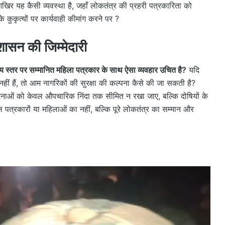
आखिर यह कैसी व्यवस्था है, जहाँ लोकतंत्र की प्रहरी पत्रकारिता को
कुकृत्यों पर कार्यवाही कीमांग करने पर ?
सन की जिम्मेदारी
रीय स्तर पर सम्मानित महिला पत्रकार के साथ ऐसा व्यवहार उचित है?
यदि
नहीं हैं, तो आम नागरिकों की सुरक्षा की कल्पना कैसे की जा सकती है?
टनाओं को केवल औपचारिक निंदा तक सीमित न रखा जाए, बल्कि दोषियों के
वल पत्रकारों या महिलाओं का नहीं, बल्कि पूरे लोकतंत्र का सम्मान और