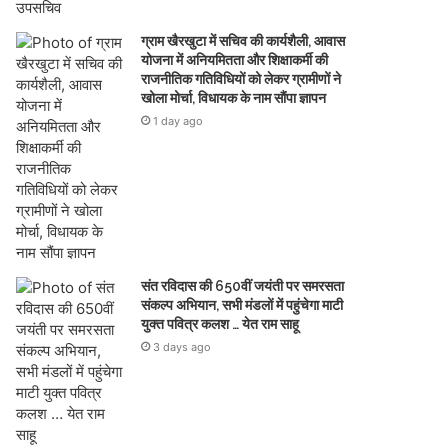
ग्राम खैरखुटा में सचिव की कार्यशैली, आवास
योजना में अनियमितता और शिक्षाकर्मी की
राजनीतिक गतिविधियों को लेकर ग्रामीणों ने
खोला मोर्चा, विधायक के नाम सौंपा ज्ञापन
1 day ago
संत रविदास की 650वीं जयंती पर समरसता
संकल्प अभियान, सभी मंडलों में पहुंचेगा माटी
युक्त पवित्र कलश … येत राम साहू
3 days ago