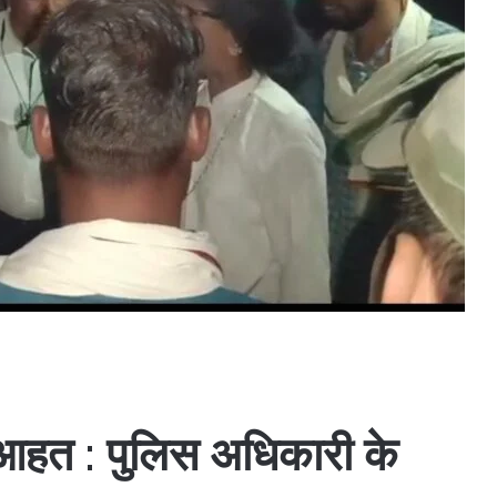
 आहत : पुलिस अधिकारी के