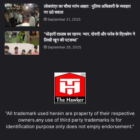
लोकतंत्र का चौथा स्तंभ आहत : पुलिस अधिकारी के व्यवहार
पर उठे सवाल
September 21, 2025
“घोड़ारी तालाब का रहस्य: प्यार, दोस्ती और फरेब के त्रिकोण ने
लिखी खून की पटकथा”
September 26, 2025
''All trademark used herein are praperty of their respective
owners.any use of third party trademarks is for
identification purpose only does not emply endorsement."