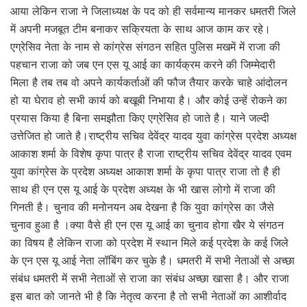
आया लेकिन राजा ने जिलाध्यक्ष के पद को ही सर्वमान्य मानकर धमतरी जिले
में अपनी मजबूत टीम बनाकर सक्रियता के साथ आज काम कर रहे।
एग्रेसिव नेता के नाम से कांग्रेस संगठन सहित पुलिस मखमें में राजा की
पहचान राजा को जब एन एस यू आई का कार्यक्रम करने की जिम्मेदारी
मिला है तब तब वो अपने कार्यकर्ताओं की फौज तैयार करके चाहे आंदोलन
हो या घेराव हो सभी कार्य को बखूबी निभाया है। और कोई उन्हें रोकने का
प्रयास किया है बिना समझौता किए एग्रेसिव हो जाते है। याने जल्दी
उत्तेजित हो जाते है।राष्ट्रीय सचिव देवेंद्र यादव युवा कांग्रेस प्रदेश अध्यक्ष
आकाश शर्मा के विशेष कृपा पात्र है राजा राष्ट्रीय सचिव देवेंद्र यादव एवम
युवा कांग्रेस के प्रदेश अध्यक्ष आकाश शर्मा के कृपा पात्र राजा तो है ही
साथ ही एन एस यू आई के प्रदेश अध्यक्ष के भी खास लोगो में राजा की
गिनती है। चुनाव की मनोनयन अब देखना है कि युवा कांग्रेस का जैसे
चुनाव हुआ है ।क्या वैसे ही एन एस यू आई का चुनाव होगा खैर ये संगठन
का विषय है लेकिन राजा को प्रदेश में स्थान मिले कई प्रदेश के कई जिले
के एन एस यू आई नेता लॉबिंग कर चुके है। धमतरी में सभी नेताओं से अच्छा
संबंध धमतरी में सभी नेताओं से राजा का संबंध अच्छा खासा है। और राजा
इस बात को जानते भी है कि नेतृत्व करना है तो सभी नेताओं का आशीर्वाद