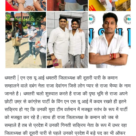
धमतरी | एन एस यू आई धमतरी जिलाध्यक्ष की दूसरी पारी के कमान
सम्हालने वाले दबंग नेता राजा देवांगन जिसे लोग प्यार से राजा भैय्या के नाम
जानते है। धमतरी चलो शुरुवात करते है राजा की पृष्ठ भूमि से राजा अपने
छोटी उम्र से कांग्रेस पार्टी के विंग एन एस यू आई में कदम रखते ही इतने
सक्रिय हो गए कि उनकी युवा टीम वर्तमान में मजबूत स्तंभ के रूप में पार्टी
को मजबूत कर रहे है।साथ ही राजा जिलाध्यक्ष के कमान को जब से
सम्हाले है तब से प्रदेश में उनकी गिनती सक्रिय नेता के रूप में उभर रहा
जिलाध्यक्ष की दूसरी पारी से पहले उनको प्रदेश में बड़े पद का भी ऑफर