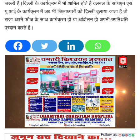
जरूरी है।दिल्ली के कार्यक्रम में भी शामिल होते है दलबल के साथएन एस
यू आई के कार्यक्रम में जब भी जिलाध्यक्षों को दिल्ली बुलाया जाता है तो
राजा अपने फौज के साथ कार्यक्रम हो या आंदोलन हो अपनी उपस्थिति
प्रदान करते है।