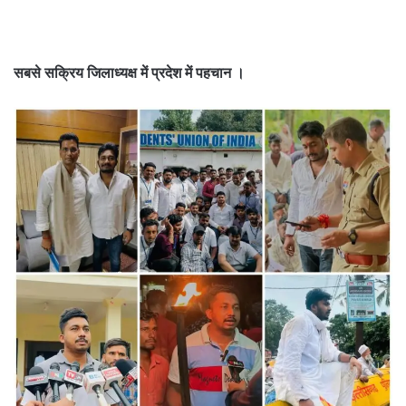
email
सबसे सक्रिय जिलाध्यक्ष में प्रदेश में पहचान ।