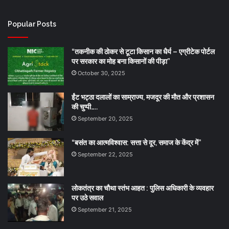
Popular Posts
“तकनीक की ठोकर से टूटा किसान का धैर्य – एग्रीटेक पोर्टल
पर सरकार का मोह बना किसानों की पीड़ा”
October 30, 2025
ईंट भट्ठा दलालों का साम्राज्य, मजदूर की मौत और प्रशासन
की चुप्पी…..
September 20, 2025
“बसंत का आत्मविश्वास: सत्ता से दूर, समाज के केंद्र में”
September 22, 2025
लोकतंत्र का चौथा स्तंभ आहत : पुलिस अधिकारी के व्यवहार
पर उठे सवाल
September 21, 2025