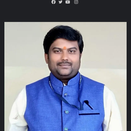
Instagram
Facebook
Twitter
YouTube