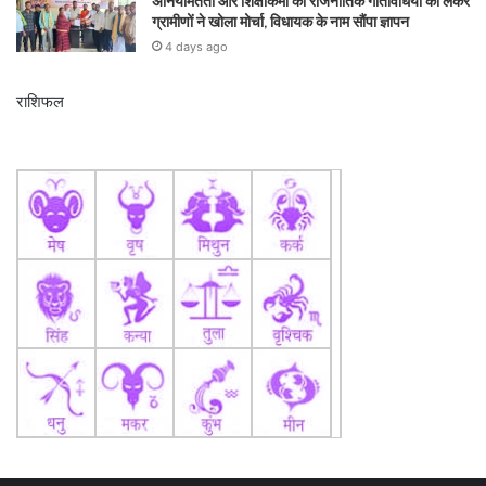
अनियमितता और शिक्षाकर्मी की राजनीतिक गतिविधियों को लेकर
ग्रामीणों ने खोला मोर्चा, विधायक के नाम सौंपा ज्ञापन
4 days ago
राशिफल