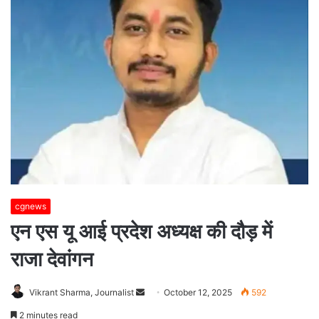
cgnews
एन एस यू आई प्रदेश अध्यक्ष की दौड़ में
राजा देवांगन
Send
Vikrant Sharma, Journalist
October 12, 2025
592
an
2 minutes read