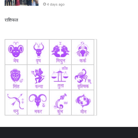
4 days ago
राशिफल