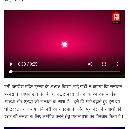
श्री जगदीश मंदिर ट्रस्ट के अध्यक्ष किरण भाई गांधी ने बताया कि सनातन
परंपरा में गोवर्धन पूजा के दिन अन्नकूट प्रसादी का वितरण एक धार्मिक
आस्था और श्रद्धा की मान्यता के साथ है। इसे ही आगे बढ़ाते हुए इस वर्ष
भी ट्रस्ट के अन्य पदाधिकारी एवं सदस्यों ने अनेक प्रकार की सेवाओं को
शहर की जनता के लिए समर्पित करने हेतु व्यवस्थाओं का विस्तार किया है।