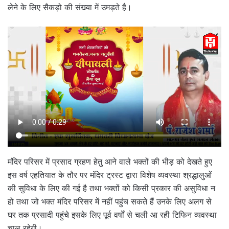
लेने के लिए सैकड़ो की संख्या में उमड़ते है।
मंदिर परिसर में प्रसाद ग्रहण हेतु आने वाले भक्तों की भीड़ को देखते हुए
इस वर्ष एहतियात के तौर पर मंदिर ट्रस्ट द्वारा विशेष व्यवस्था श्रद्धालुओं
की सुविधा के लिए की गई है तथा भक्तों को किसी प्रकार की असुविधा न
हो तथा जो भक्त मंदिर परिसर में नहीं पहुंच सकते हैं उनके लिए अलग से
घर तक प्रसादी पहुंचे इसके लिए पूर्व वर्षों से चली आ रही टिफिन व्यवस्था
चालू रहेगी।