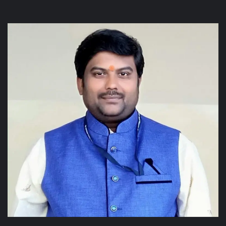
Facebook
Twitter
YouTube