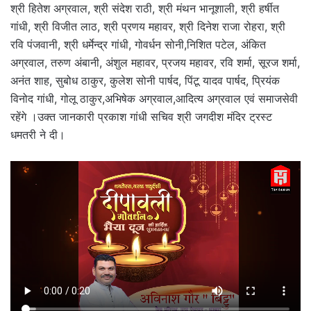
श्री हितेश अग्रवाल, श्री संदेश राठी, श्री मंथन भानूशाली, श्री हर्षीत
गांधी, श्री विजीत लाठ, श्री प्रणय महावर, श्री दिनेश राजा रोहरा, श्री
रवि पंजवानी, श्री धर्मेन्द्र गांधी, गोवर्धन सोनी,निशित पटेल, अंकित
अग्रवाल, तरुण अंबानी, अंशुल महावर, प्रजय महावर, रवि शर्मा, सूरज शर्मा,
अनंत शाह, सुबोध ठाकुर, कुलेश सोनी पार्षद, पिंटू यादव पार्षद, प्रियंक
विनोद गांधी, गोलू ठाकुर,अभिषेक अग्रवाल,आदित्य अग्रवाल एवं समाजसेवी
रहेंगे ।उक्त जानकारी प्रकाश गांधी सचिव श्री जगदीश मंदिर ट्रस्ट
धमतरी ने दी।