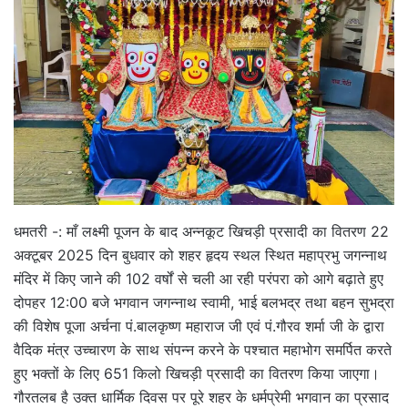
धमतरी -: माँ लक्ष्मी पूजन के बाद अन्नकूट खिचड़ी प्रसादी का वितरण 22
अक्टूबर 2025 दिन बुधवार को शहर हृदय स्थल स्थित महाप्रभु जगन्नाथ
मंदिर में किए जाने की 102 वर्षों से चली आ रही परंपरा को आगे बढ़ाते हुए
दोपहर 12:00 बजे भगवान जगन्नाथ स्वामी, भाई बलभद्र तथा बहन सुभद्रा
की विशेष पूजा अर्चना पं.बालकृष्ण महाराज जी एवं पं.गौरव शर्मा जी के द्वारा
वैदिक मंत्र उच्चारण के साथ संपन्न करने के पश्चात महाभोग समर्पित करते
हुए भक्तों के लिए 651 किलो खिचड़ी प्रसादी का वितरण किया जाएगा।
गौरतलब है उक्त धार्मिक दिवस पर पूरे शहर के धर्मप्रेमी भगवान का प्रसाद