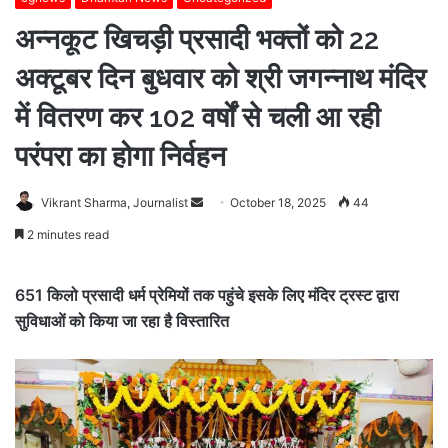
अन्नकूट खिचड़ी प्रसादी भक्तों को 22
अक्टूबर दिन बुधवार को श्री जगन्नाथ मंदिर
में वितरण कर 102 वर्षों से चली आ रही
परंपरा का होगा निर्वहन
Send
Vikrant Sharma, Journalist
October 18, 2025
44
an
2 minutes read
email
651 किलो प्रसादी धर्म प्रेमियों तक पहुंचे इसके लिए मंदिर ट्रस्ट द्वारा
सुविधाओं को किया जा रहा है विस्तारित