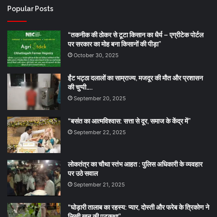
Popular Posts
“तकनीक की ठोकर से टूटा किसान का धैर्य – एग्रीटेक पोर्टल
पर सरकार का मोह बना किसानों की पीड़ा”
October 30, 2025
ईंट भट्ठा दलालों का साम्राज्य, मजदूर की मौत और प्रशासन
की चुप्पी…..
September 20, 2025
“बसंत का आत्मविश्वास: सत्ता से दूर, समाज के केंद्र में”
September 22, 2025
लोकतंत्र का चौथा स्तंभ आहत : पुलिस अधिकारी के व्यवहार
पर उठे सवाल
September 21, 2025
“घोड़ारी तालाब का रहस्य: प्यार, दोस्ती और फरेब के त्रिकोण ने
लिखी खून की पटकथा”