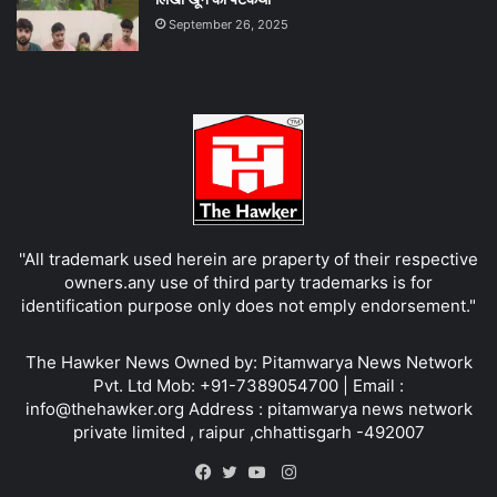
September 26, 2025
''All trademark used herein are praperty of their respective
owners.any use of third party trademarks is for
identification purpose only does not emply endorsement."
The Hawker News Owned by: Pitamwarya News Network
Pvt. Ltd Mob: +91-7389054700 | Email :
info@thehawker.org Address : pitamwarya news network
private limited , raipur ,chhattisgarh -492007
Instagram