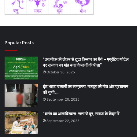
Popular Posts
“तकनीक की ठोकर से टूटा किसान का धैर्य – एग्रीटेक पोर्टल
पर सरकार का मोह बना किसानों की पीड़ा”
October 30, 2025
ईंट भट्ठा दलालों का साम्राज्य, मजदूर की मौत और प्रशासन
की चुप्पी…..
September 20, 2025
“बसंत का आत्मविश्वास: सत्ता से दूर, समाज के केंद्र में”
September 22, 2025