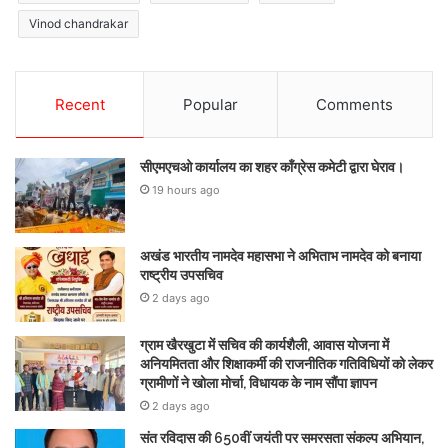
Vinod chandrakar
Recent
Popular
Comments
सीएमएचओ कार्यालय का शहर कॉंग्रेस कमेटी द्वारा घेराव।
19 hours ago
अखंड भारतीय नामदेव महासभा ने अभिताभ नामदेव को बनाया
राष्ट्रीय उपसचिव
2 days ago
ग्राम खैरखुटा में सचिव की कार्यशैली, आवास योजना में
अनियमितता और शिक्षाकर्मी की राजनीतिक गतिविधियों को लेकर
ग्रामीणों ने खोला मोर्चा, विधायक के नाम सौंपा ज्ञापन
2 days ago
संत रविदास की 650वीं जयंती पर समरसता संकल्प अभियान,