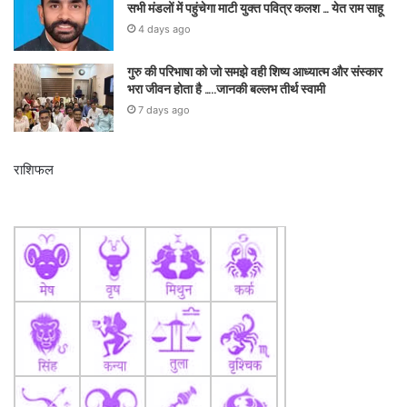
सभी मंडलों में पहुंचेगा माटी युक्त पवित्र कलश … येत राम साहू
4 days ago
गुरु की परिभाषा को जो समझे वही शिष्य आध्यात्म और संस्कार
भरा जीवन होता है …..जानकी बल्लभ तीर्थ स्वामी
7 days ago
राशिफल