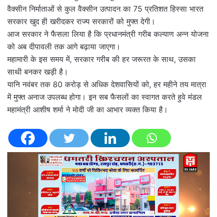
वैक्सीन निर्माताओं से कुल वैक्सीन उत्पादन का 75 प्रतिशत हिस्सा भारत
सरकार खुद ही खरीदकर राज्य सरकारों को मुफ्त देगी।
आज सरकार ने फैसला लिया है कि प्रधानमंत्री गरीब कल्याण अन्न योजना
को अब दीपावली तक आगे बढ़ाया जाएगा।
महामारी के इस समय में, सरकार गरीब की हर जरूरत के साथ, उसका
साथी बनकर खड़ी है।
यानि नवंबर तक 80 करोड़ से अधिक देशवासियों को, हर महीने तय मात्रा
में मुफ्त अनाज उपलब्ध होगा। इन सब फैसलों का स्वागत करते हुवे मंडल
महामंत्री आशीष शर्मा ने मोदी जी का आभार व्यक्त किया है।