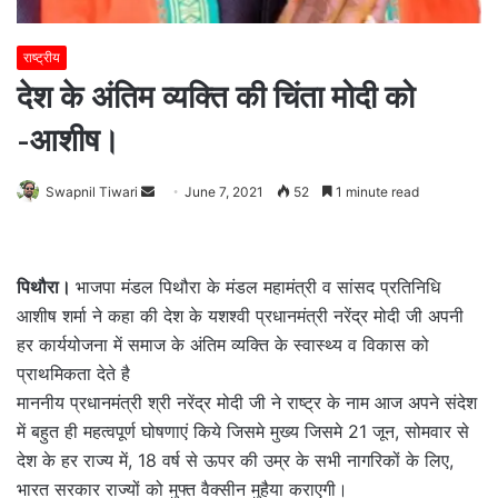
राष्ट्रीय
देश के अंतिम व्यक्ति की चिंता मोदी को
-आशीष।
Send
Swapnil Tiwari
June 7, 2021
52
1 minute read
an
email
पिथौरा।
भाजपा मंडल पिथौरा के मंडल महामंत्री व सांसद प्रतिनिधि
आशीष शर्मा ने कहा की देश के यशश्वी प्रधानमंत्री नरेंद्र मोदी जी अपनी
हर कार्ययोजना में समाज के अंतिम व्यक्ति के स्वास्थ्य व विकास को
प्राथमिकता देते है
माननीय प्रधानमंत्री श्री नरेंद्र मोदी जी ने राष्ट्र के नाम आज अपने संदेश
में बहुत ही महत्वपूर्ण घोषणाएं किये जिसमे मुख्य जिसमे 21 जून, सोमवार से
देश के हर राज्य में, 18 वर्ष से ऊपर की उम्र के सभी नागरिकों के लिए,
भारत सरकार राज्यों को मुफ्त वैक्सीन मुहैया कराएगी।