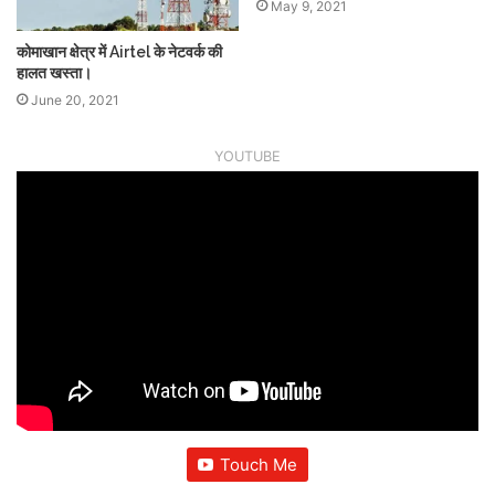
May 9, 2021
कोमाखान क्षेत्र में Airtel के नेटवर्क की
हालत खस्ता।
June 20, 2021
YOUTUBE
Touch Me