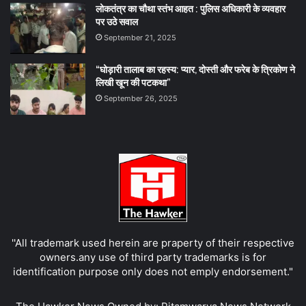
लोकतंत्र का चौथा स्तंभ आहत : पुलिस अधिकारी के व्यवहार
पर उठे सवाल
September 21, 2025
“घोड़ारी तालाब का रहस्य: प्यार, दोस्ती और फरेब के त्रिकोण ने
लिखी खून की पटकथा”
September 26, 2025
''All trademark used herein are praperty of their respective
owners.any use of third party trademarks is for
identification purpose only does not emply endorsement."