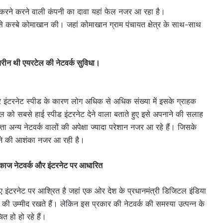
ा करने करने वाली कंपनी का दावा यहां फेल नजर आ रहा है।
टे से कस्बे कोमाखान की। जहां कोमाखान ग्राम पंचायत क्षेत्र के साथ-साथ
तरीन थी एयरटेल की नेटवर्क सुविधा।
र इंटरनेट स्पीड के कारण लोग अधिक से अधिक संख्या में इसके ग्राहक
ल को सबसे हाई स्पीड इंटरनेट देने वाला बताते हुए इसे अपनाने की सलाह
 अन्य नेटवर्क वालों की अपेक्षा ज्यादा परेशान नजर आ रहे हैं। जिसके
ी आने की आशंका नजर आ रही है।
 काज नेटवर्क और इंटरनेट पर आधारित
िए इंटरनेट पर आश्रित है जहां एक ओर देश के प्रधानमंत्री डिजिटल इंडिया
ं की उम्मीद रखते हैं। लेकिन इस प्रकार की नेटवर्क की समस्या उत्पन्न के
त हो हो रहे हैं।