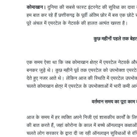
कोमाखान।
दुनिया की सबसे फास्ट इंटरनेट की सुविधा का दाव
हम बात कर रहे हैं छत्तीसगढ़ के पूर्वी अंतिम छोर में बस एक छो
पूरे अंचल में एयरटेल के नेटवर्क की हालत अत्यंत खस्ता है।
कुछ महीनों पहले तक बेह
एक समय ऐसा था कि जब कोमाखान क्षेत्र में एयरटेल नेटवर्क औ
बनकर जुड़े थे। कुछ महीने पूर्व तक एयरटेल को उपभोक्ता एयरटे
देते हुए नजर आते थे। लेकिन आज की स्थिति में एयरटेल उपभोक्ता
चलते कोमाखान क्षेत्र में एयरटेल के उपभोक्ताओं में भारी कम
वर्तमान समय का पूरा काम
आज के समय में हर व्यक्ति अपने निजी एवं शासकीय कार्यों के ल
की बात करते हैं, जहां कोरोना के काल में बच्चे ऑनलाइन कक्षाओ
चलते लोग सरकार के द्वारा दी जा रही ऑनलाइन सुविधाओं से वंचि