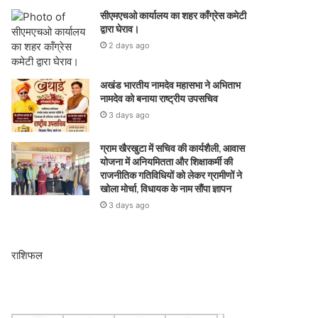
सीएमएचओ कार्यालय का शहर कॉंग्रेस कमेटी
द्वारा घेराव।
2 days ago
अखंड भारतीय नामदेव महासभा ने अभिताभ
नामदेव को बनाया राष्ट्रीय उपसचिव
3 days ago
ग्राम खैरखुटा में सचिव की कार्यशैली, आवास
योजना में अनियमितता और शिक्षाकर्मी की
राजनीतिक गतिविधियों को लेकर ग्रामीणों ने
खोला मोर्चा, विधायक के नाम सौंपा ज्ञापन
3 days ago
राशिफल