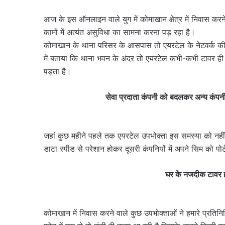
आज के इस ऑनलाइन वाले युग में कोमाखान क्षेत्र में निवास करन
कामों में अत्यंत असुविधा का सामना करना पड़ रहा है।
कोमाखान के थाना परिसर के आसपास तो एयरटेल के नेटवर्क की सम
में बताया कि थाना भवन के अंदर तो एयरटेल कभी-कभी टावर ही 
पड़ता है।
सेवा प्रदाता कंपनी को बदलकर अन्य कंपनी मे
जहां कुछ महीने पहले तक एयरटेल उपभोक्ता इस समस्या को नहीं
डाटा स्पीड से परेशान होकर दूसरी कंपनियों में अपने सिम को पोर्
घर के नजदीक टावर ह
कोमाखान में निवास करने वाले कुछ उपभोक्ताओं ने हमारे प्रतिन