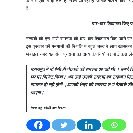
फोन में एक से दो डंडी ही नजर आ रही है जिसके चलते किसी प
है।
बार-बार शिकायत किए जान
नेटवर्क की इस भारी समस्या की बार-बार शिकायत किए जाने पर भी
इस प्रकार की मनमानी की स्थिति में बहुत जल्द वे लोग खासकर के 
मोबाइल नंबर यह सेवा प्रदाता को अन्य कंपनियों पर पोर्ट करा ल
महासमुंद में भी ऐसी ही नेटवर्क की समस्या आ रही थी । हमारे 
घर पर विजिट किया। अब उन्हें उनकी समस्या का समाधान मिल 
समस्या हो रही होगी
।
आपकी क्षेत्र की समस्या से मैं नेटवर्क
जाएगा।
हेमन्त साहू, ट्रेटरी सेल्स मैनेजर