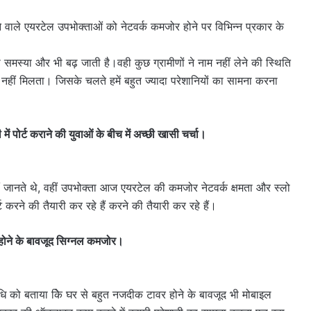
े वाले एयरटेल उपभोक्ताओं को नेटवर्क कमजोर होने पर विभिन्न प्रकार के
स्या और भी बढ़ जाती है।वही कुछ ग्रामीणों ने नाम नहीं लेने की स्थिति
नहीं मिलता। जिसके चलते हमें बहुत ज्यादा परेशानियों का सामना करना
ं पोर्ट कराने की युवाओं के बीच में अच्छी खासी चर्चा।
 जानते थे, वहीं उपभोक्ता आज एयरटेल की कमजोर नेटवर्क क्षमता और स्लो
ट करने की तैयारी कर रहे हैं करने की तैयारी कर रहे हैं।
ोने के बावजूद सिग्नल कमजोर।
िधि को बताया केि घर से बहुत नजदीक टावर होने के बावजूद भी मोबाइल