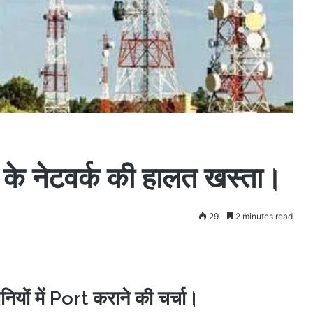
el के नेटवर्क की हालत खस्ता।
29
2 minutes read
नियों में Port कराने की चर्चा।