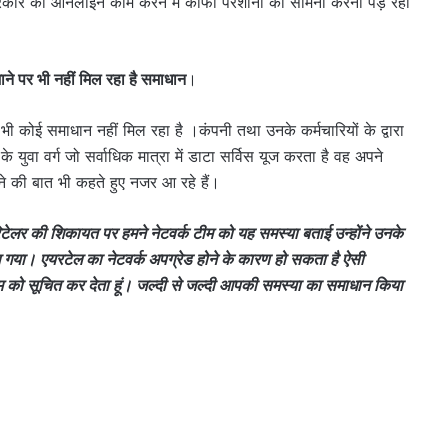
्रकार की ऑनलाइन काम करने में काफी परेशानी का सामना करना पड़ रहा
े पर भी नहीं मिल रहा है समाधान
।
 कोई समाधान नहीं मिल रहा है ।कंपनी तथा उनके कर्मचारियों के द्वारा
युवा वर्ग जो सर्वाधिक मात्रा में डाटा सर्विस यूज करता है वह अपने
ेने की बात भी कहते हुए नजर आ रहे हैं।
रिटेलर की शिकायत पर हमने नेटवर्क टीम को यह समस्या बताई उन्होंने उनके
गया। एयरटेल का नेटवर्क अपग्रेड होने के कारण हो सकता है ऐसी
 टीम को सूचित कर देता हूं। जल्दी से जल्दी आपकी समस्या का समाधान किया