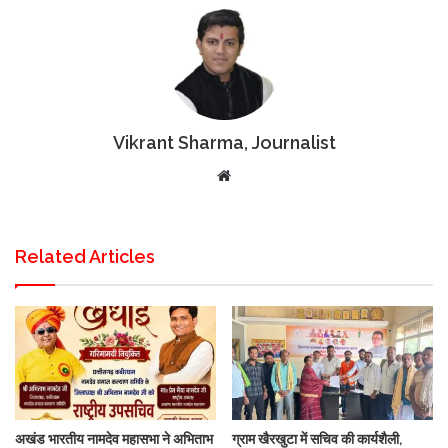
Vikrant Sharma, Journalist
Website
Related Articles
अखंड भारतीय नामदेव महासभा ने अभिताभ
ग्राम खैरखुटा में सचिव की कार्यशैली,