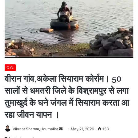
C.G.
वीरान गांव,अकेला सियाराम कोर्राम। 50
सालों से धमतरी जिले के विश्रामपुर से लगा
तुमाखुर्द के घने जंगल में सियाराम करता आ
रहा जीवन यापन ।
Send
Vikrant Sharma, Journalist
May 21, 2026
133
an