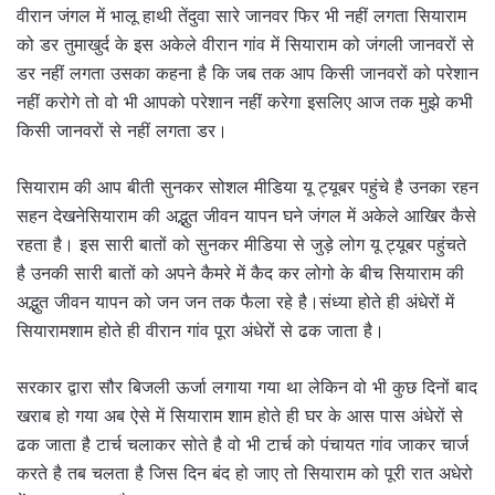
वीरान जंगल में भालू हाथी तेंदुवा सारे जानवर फिर भी नहीं लगता सियाराम
को डर तुमाखुर्द के इस अकेले वीरान गांव में सियाराम को जंगली जानवरों से
डर नहीं लगता उसका कहना है कि जब तक आप किसी जानवरों को परेशान
नहीं करोगे तो वो भी आपको परेशान नहीं करेगा इसलिए आज तक मुझे कभी
किसी जानवरों से नहीं लगता डर।
सियाराम की आप बीती सुनकर सोशल मीडिया यू ट्यूबर पहुंचे है उनका रहन
सहन देखनेसियाराम की अद्भुत जीवन यापन घने जंगल में अकेले आखिर कैसे
रहता है। इस सारी बातों को सुनकर मीडिया से जुड़े लोग यू ट्यूबर पहुंचते
है उनकी सारी बातों को अपने कैमरे में कैद कर लोगो के बीच सियाराम की
अद्भुत जीवन यापन को जन जन तक फैला रहे है।संध्या होते ही अंधेरों में
सियारामशाम होते ही वीरान गांव पूरा अंधेरों से ढक जाता है।
सरकार द्वारा सौर बिजली ऊर्जा लगाया गया था लेकिन वो भी कुछ दिनों बाद
खराब हो गया अब ऐसे में सियाराम शाम होते ही घर के आस पास अंधेरों से
ढक जाता है टार्च चलाकर सोते है वो भी टार्च को पंचायत गांव जाकर चार्ज
करते है तब चलता है जिस दिन बंद हो जाए तो सियाराम को पूरी रात अधेरो