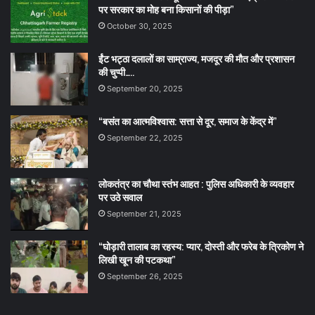
पर सरकार का मोह बना किसानों की पीड़ा”
October 30, 2025
ईंट भट्ठा दलालों का साम्राज्य, मजदूर की मौत और प्रशासन
की चुप्पी…..
September 20, 2025
“बसंत का आत्मविश्वास: सत्ता से दूर, समाज के केंद्र में”
September 22, 2025
लोकतंत्र का चौथा स्तंभ आहत : पुलिस अधिकारी के व्यवहार
पर उठे सवाल
September 21, 2025
“घोड़ारी तालाब का रहस्य: प्यार, दोस्ती और फरेब के त्रिकोण ने
लिखी खून की पटकथा”
September 26, 2025