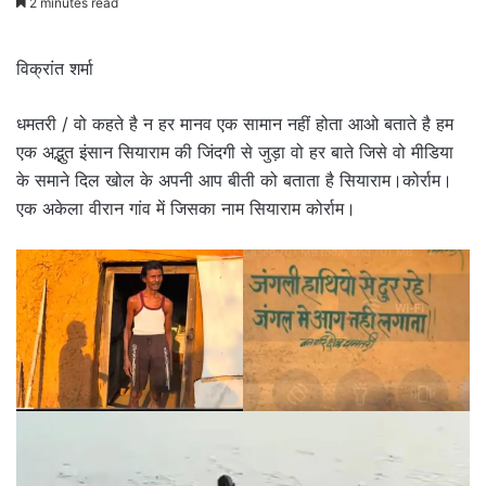
2 minutes read
email
विक्रांत शर्मा
धमतरी / वो कहते है न हर मानव एक सामान नहीं होता आओ बताते है हम
एक अद्भुत इंसान सियाराम की जिंदगी से जुड़ा वो हर बाते जिसे वो मीडिया
के समाने दिल खोल के अपनी आप बीती को बताता है सियाराम।कोर्राम।
एक अकेला वीरान गांव में जिसका नाम सियाराम कोर्राम।