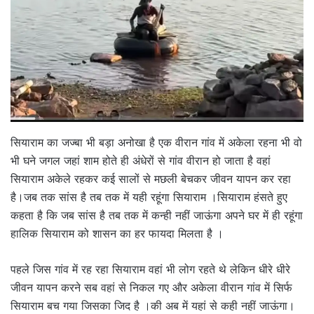
सियाराम का जज्बा भी बड़ा अनोखा है एक वीरान गांव में अकेला रहना भी वो
भी घने जगल जहां शाम होते ही अंधेरों से गांव वीरान हो जाता है वहां
सियाराम अकेले रहकर कई सालों से मछली बेचकर जीवन यापन कर रहा
है।जब तक सांस है तब तक में यही रहूंगा सियाराम ।सियाराम हंसते हुए
कहता है कि जब सांस है तब तक में कन्ही नहीं जाऊंगा अपने घर में ही रहूंगा
हालिक सियाराम को शासन का हर फायदा मिलता है ।
पहले जिस गांव में रह रहा सियाराम वहां भी लोग रहते थे लेकिन धीरे धीरे
जीवन यापन करने सब वहां से निकल गए और अकेला वीरान गांव में सिर्फ
सियाराम बच गया जिसका जिद है ।की अब में यहां से कही नहीं जाऊंगा।