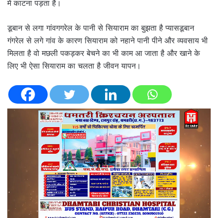
में काटना पड़ता है।
डूबान से लगा गांवगगरेल के पानी से सियाराम का बुझता है प्यासडूबान
गंगरेल से लगे गांव के कारण सियाराम को नहाने पानी पीने और व्यवसाय भी
मिलता है वो मछली पकड़कर बेचने का भी काम आ जाता है और खाने के
लिए भी ऐसा सियाराम का चलता है जीवन यापन।