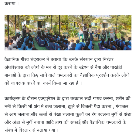
कराया ।
वैज्ञानिक गौरव चंद्राकर ने बताया कि उनके संस्थान द्वारा निरंतर
अंधविश्वास को लोगो के मन से दूर करने के उद्देश्य से बैगा और पाखंडी
बाबाओं के द्वारा किए जाने वाले चमत्कारो का वैज्ञानिक प्रदर्शन करके लोगो
को जागरूक करने का कार्य किया जा रहा है ।
कार्यक्रम के दौरान एक्यूप्रेशर के द्वारा तत्काल सर्दी गायब करना, शरीर की
नमी से किसी भी अंग मे बल्ब जलाना, झूले से बिजली पैदा करना , गंगाजल
से आग जलाना,सौर ऊर्जा से पंखा चलाना फूलों का रंग बदलना मुर्गी से अंडा
और अंडा से मुर्गी बनाना आदि हाथ की सफाई और वैज्ञानिक चमत्कारो के
संबंध मे विस्तार से बताया गया।