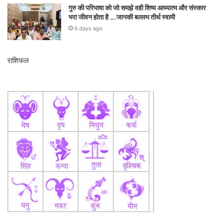
गुरु की परिभाषा को जो समझे वही शिष्य आध्यात्म और संस्कार
भरा जीवन होता है …..जानकी बल्लभ तीर्थ स्वामी
6 days ago
राशिफल