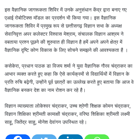
इस वैज्ञानिक जागरूकता शिविर में उनके अनुसंधान केंद्र द्वारा बनाए गए
एआई रोबोटिक्स मॉडल का प्रदर्शन भी किया गया। इस वैज्ञानिक
जागरूकता शिविर में प्रमुख रूप से छत्तीसगढ़ विज्ञान सभा के अध्यक्ष
सेवानिवृत्त अपर कलेक्टर विश्वास मेश्राम, संचालक विज्ञान आश्रम ने
वबताया प्रश्न पूछने की शुरुवात ही विज्ञान है हमें अपने अपने क्षेत्र में
वैज्ञानिक दृष्टि कोण विकास के लिए सोचने समझने की आवश्यकता है ।
कसेकेरा, प्रधान पाठक डा विजय शर्मा ने युवा वैज्ञानिक गौरव चंद्राकर का
आभार व्यक्त करते हुए कहा कि ऐसे कार्यक्रमों से विद्यार्थियों में विज्ञान के
प्रति रुचि बढ़ेगी, उन्होंने पूर्व छात्रों का उल्लेख करते हुए बताया कि आज वे
वैज्ञानिक बनकर देश का नाम रोशन कर रहे है।
विज्ञान व्याख्याता लोकेश्वर चंद्राकर, उच्च श्रेणी शिक्षक कोमन चंद्राकर,
विज्ञान शिक्षिका श्रीमती कामाक्षी चंद्राकर, वरिष्ठ शिक्षिका श्रीमती लक्ष्मी
साहू, जितेंद्र साहू, मोनेश देवांगन उपस्थित रहे।