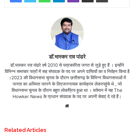
डॉ.भास्कर राव पांढरे
डॉ.भास्कर राव पांढरे वर्ष 2010 से पत्रकारिता जगत से जुड़े हुए हैं । इन्होंने
विभिन्न समाचार पत्रों में सह संपादक के पद पर अपने दायित्वों का व निर्वहन किया है
।2023 की विधानसभा चुनाव के दौरान छत्तीसगढ़ के विभिन्न विधानसभाओं में
जनता का अभिमत जानने के लिएजननायक कार्यक्रम लेकरपहुंचे थे , जो
विधानसभा चुनाव के दौरान बहुत लोकप्रिय हुआ था । वर्तमान में यह The
Howker News के प्रधान संपादक के पद पर अपनी सेवाएं दे रहे हैं।
Website
Related Articles