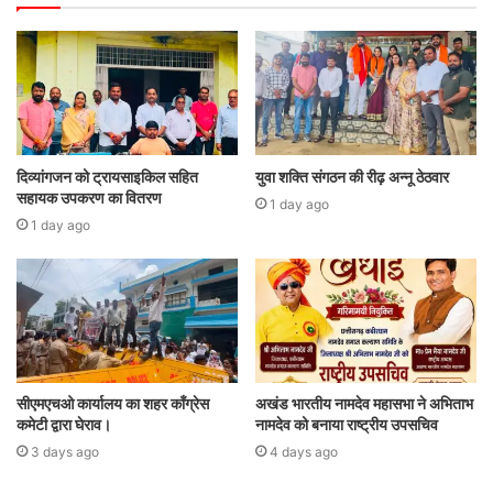
दिव्यांगजन को ट्रायसाइकिल सहित
युवा शक्ति संगठन की रीढ़ अन्नू ठेठवार
सहायक उपकरण का वितरण
1 day ago
1 day ago
सीएमएचओ कार्यालय का शहर कॉंग्रेस
अखंड भारतीय नामदेव महासभा ने अभिताभ
कमेटी द्वारा घेराव।
नामदेव को बनाया राष्ट्रीय उपसचिव
3 days ago
4 days ago