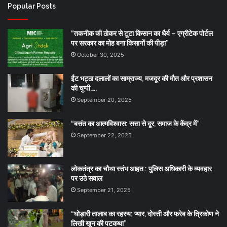
Popular Posts
“तकनीक की ठोकर से टूटा किसान का धैर्य – एग्रीटेक पोर्टल
पर सरकार का मोह बना किसानों की पीड़ा”
October 30, 2025
ईंट भट्ठा दलालों का साम्राज्य, मजदूर की मौत और प्रशासन
की चुप्पी…..
September 20, 2025
“बसंत का आत्मविश्वास: सत्ता से दूर, समाज के केंद्र में”
September 22, 2025
लोकतंत्र का चौथा स्तंभ आहत : पुलिस अधिकारी के व्यवहार
पर उठे सवाल
September 21, 2025
“घोड़ारी तालाब का रहस्य: प्यार, दोस्ती और फरेब के त्रिकोण ने
लिखी खून की पटकथा”