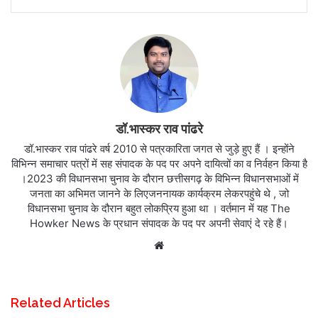
डॉ.भास्कर राव पांढरे
डॉ.भास्कर राव पांढरे वर्ष 2010 से पत्रकारिता जगत से जुड़े हुए हैं । इन्होंने
विभिन्न समाचार पत्रों में सह संपादक के पद पर अपने दायित्वों का व निर्वहन किया है
।2023 की विधानसभा चुनाव के दौरान छत्तीसगढ़ के विभिन्न विधानसभाओं में
जनता का अभिमत जानने के लिएजननायक कार्यक्रम लेकरपहुंचे थे , जो
विधानसभा चुनाव के दौरान बहुत लोकप्रिय हुआ था । वर्तमान में यह The
Howker News के प्रधान संपादक के पद पर अपनी सेवाएं दे रहे हैं।
Website
Related Articles