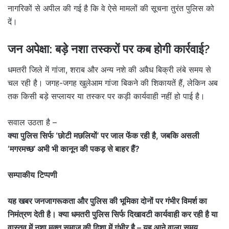
नागरिकों से अपील की गई है कि वे ऐसे मामलों की सूचना तुरंत पुलिस को
दें।
जन अपेक्षा: बड़े नशा तस्करों पर कब होगी कार्रवाई?
धमतरी जिले में गांजा, शराब और अन्य नशे की अवैध बिक्री लंबे समय से
चल रही है। जगह-जगह खुलेआम गांजा बिकने की शिकायतें हैं, लेकिन अब
तक किसी बड़े सप्लायर या तस्कर पर कड़ी कार्यवाही नहीं हो पाई है।
सवाल उठता है –
क्या पुलिस सिर्फ ‘छोटी मछलियों’ पर जाल फेंक रही है, जबकि असली
‘मगरमच्छ’ अभी भी कानून की पकड़ से बाहर हैं?
सम्पाकीय
टिप्पणी
यह खबर जनजागरूकता और पुलिस की भूमिका दोनों पर गंभीर विमर्श का
निमंत्रण देती है। क्या धमतरी पुलिस सिर्फ दिखावटी
कार्यवाही
कर रही है या
वास्तव में नशा मुक्त समाज की दिशा में गंभीर है – यह आने वाला समय