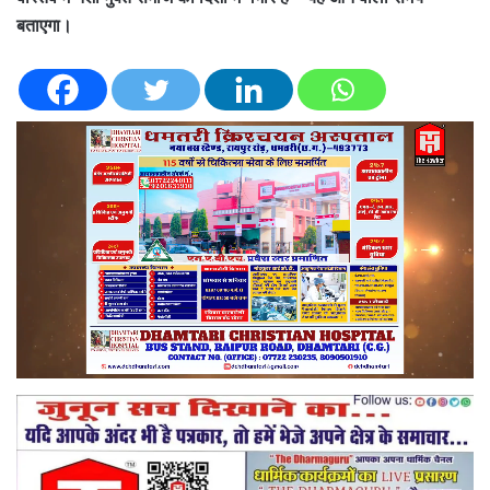
बताएगा।