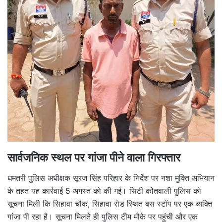
सार्वजनिक स्थल पर गांजा पीने वाला गिरफ्तार
धमतरी पुलिस अधीक्षक सूरज सिंह परिहार के निर्देश पर नशा मुक्ति अभियान
के तहत यह कार्रवाई 5 अगस्त को की गई। सिटी कोतवाली पुलिस को
सूचना मिली कि सिहावा चौक, सिहावा रोड स्थित बस स्टॉप पर एक व्यक्ति
गांजा पी रहा है। सूचना मिलते ही पुलिस टीम मौके पर पहुंची और एक