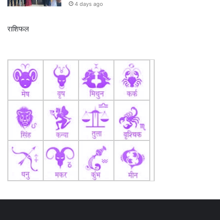
4 days ago
राशिफल