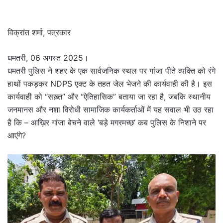
an
email
विक्रांत शर्मा, पत्रकार
धमतरी, 06 अगस्त 2025।
धमतरी पुलिस ने शहर के एक सार्वजनिक स्थल पर गांजा पीते व्यक्ति को रंगे
हाथों पकड़कर NDPS एक्ट के तहत जेल भेजने की कार्यवाही की है। इस
कार्यवाही को “सख़्त” और “ऐतिहासिक” बताया जा रहा है, जबकि स्थानीय
जनमानस और नशा विरोधी सामाजिक कार्यकर्ताओं में यह सवाल भी उठ रहा
है कि – आख़िर गांजा बेचने वाले ‘बड़े मगरमच्छ’ कब पुलिस के निशाने पर
आएंगे?