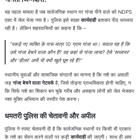
यह पहला मामला है जब सार्वजनिक स्थान पर गांजा पीने वाले को NDPS
एक्ट में जेल भेजा गया है। पुलिस इसे सख़्त
कार्यवाही
बताकर पीठ थपथपा
रही है। लेकिन शहरवासियों का कहना है कि –
“पकड़े गए व्यक्ति के पास मात्र 10 ग्राम गांजा था। सवाल यह है कि
उसे गांजा बेचने वाला कौन है? वह कहां से गांजा लाया? ऐसे ‘सप्लायर’
और ‘डीलर’ अभी भी क्यों खुले घूम रहे हैं?”
स्थानीय युवाओं और सामाजिक संगठनों का मानना है कि नशे का असली
जड़
गांजा बेचने वाला नेटवर्क
है, जिसे तोड़ना प्राथमिकता होनी चाहिए, न
कि सिर्फ नशे का शिकार बन चुके गरीब और असहाय लोगों को जेल भेजकर
नशा मुक्ति अभियान की तस्वीर पेश करना।
धमतरी पुलिस की चेतावनी और अपील
पुलिस ने स्पष्ट चेतावनी दी है कि सार्वजनिक स्थानों पर किसी भी प्रकार
के नशे का सेवन करने वालों पर कड़ी
कार्यवाही
की जाएगी। साथ ही आम