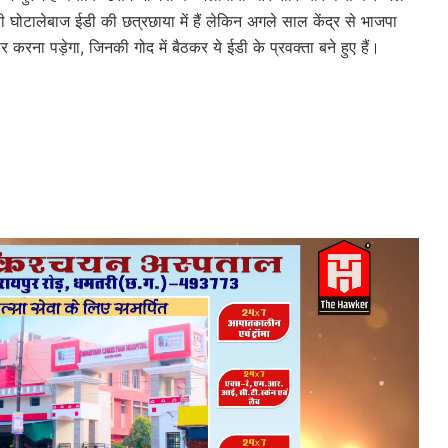
ारी घोटालेबाज ईडी की छत्रछाया में हैं लेकिन अगले साल केंद्र से भाजपा
र करना पड़ेगा, जिनकी गोद में बैठकर ये ईडी के प्रवक्ता बने हुए हैं।