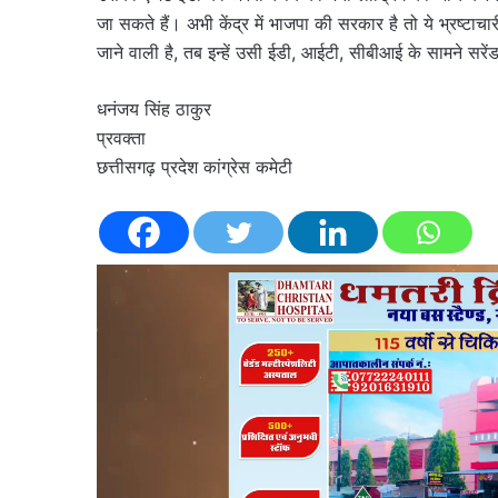
जा सकते हैं। अभी केंद्र में भाजपा की सरकार है तो ये भ्रष्टाच
जाने वाली है, तब इन्हें उसी ईडी, आईटी, सीबीआई के सामने सरेंड
धनंजय सिंह ठाकुर
प्रवक्ता
छत्तीसगढ़ प्रदेश कांग्रेस कमेटी