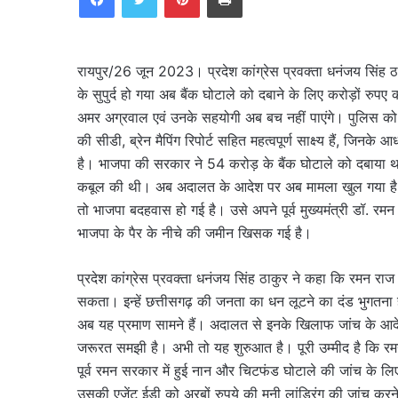
रायपुर/26 जून 2023। प्रदेश कांग्रेस प्रवक्ता धनंजय सिंह ठाक
के सुपुर्द हो गया अब बैंक घोटाले को दबाने के लिए करोड़ों रुप
अमर अग्रवाल एवं उनके सहयोगी अब बच नहीं पाएंगे। पुलिस को जो दस्
की सीडी, ब्रेन मैपिंग रिपोर्ट सहित महत्वपूर्ण साक्ष्य हैं, ज
है। भाजपा की सरकार ने 54 करोड़ के बैंक घोटाले को दबाया था। 
कबूल की थी। अब अदालत के आदेश पर अब मामला खुल गया है और 
तो भाजपा बदहवास हो गई है। उसे अपने पूर्व मुख्यमंत्री डॉ. रम
भाजपा के पैर के नीचे की जमीन खिसक गई है।
प्रदेश कांग्रेस प्रवक्ता धनंजय सिंह ठाकुर ने कहा कि रमन राज मे
सकता। इन्हें छत्तीसगढ़ की जनता का धन लूटने का दंड भुगतना ही 
अब यह प्रमाण सामने हैं। अदालत से इनके खिलाफ जांच के आदेश
जरूरत समझी है। अभी तो यह शुरुआत है। पूरी उम्मीद है कि 
पूर्व रमन सरकार में हुई नान और चिटफंड घोटाले की जांच के लिए
उसकी एजेंट ईडी को अरबों रुपये की मनी लांड्रिंग की जांच करने