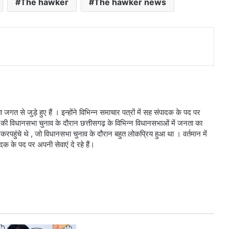
The hawker
The hawker news
 जगत से जुड़े हुए हैं । इन्होंने विभिन्न समाचार पत्रों में सह संपादक के पद पर
 की विधानसभा चुनाव के दौरान छत्तीसगढ़ के विभिन्न विधानसभाओं में जनता का
हुंचे थे , जो विधानसभा चुनाव के दौरान बहुत लोकप्रिय हुआ था । वर्तमान में
े पद पर अपनी सेवाएं दे रहे हैं।