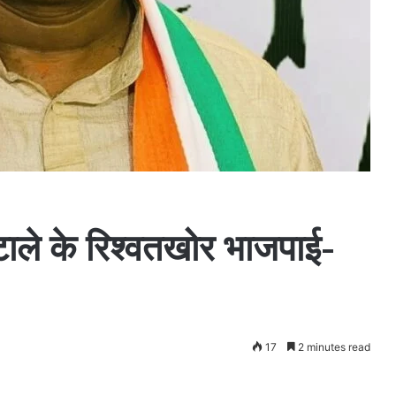
ोटाले के रिश्वतखोर भाजपाई-
17
2 minutes read