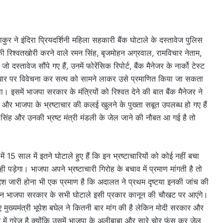
ुर ने इंदिरा प्रियदर्शिनी महिला सहकारी बैंक घोटाले के दस्तावेज पुलिस
ए की रिश्वतखोरी करने वाले रमन सिंह, बृजमोहन अग्रवाल, रामविचार नेताम,
तावेज सौंपे गए हैं, उनमें फोरेंसिक रिपोर्ट, बैंक मैनेजर के नार्को टेस्ट
िनके आधार पर विवेचना कर सत्य को सामने लाकर उसे प्रमाणित किया जा सकता
इसमें भाजपा सरकार के मंत्रियों को रिश्वत देने की बात बैंक मैनेजर ने
भाजपा के भ्रष्टाचार की कलई खुलने के पुख्ता सबूत उपलब्ध हो गए हैं
न सिंह और उनकी भ्रष्ट मंत्री मंडली के जेल जाने की नौबत आ गई है तो
ं 15 साल में इतने घोटाले हुए हैं कि इन भ्रष्टाचारियों को कोई नहीं बचा
पड़ेगा। भाजपा अपने भ्रष्टाचारी गिरोह के बचाव में प्रमाण मांगती है तो
 जारी होना भी एक प्रमाण है कि अदालत ने प्रथम दृष्टया इनकी जांच की
रमन भाजपा सरकार के सभी घोटाले इसी प्रकार कानून की चौखट पर आएंगे।
 मुख्यमंत्री भूपेश बघेल ने कितनी बार मांग की है लेकिन मोदी सरकार और
 में गुरेज है क्योंकि उसमें भाजपा के अलीबाबा और सारे चोर फंस कर जेल