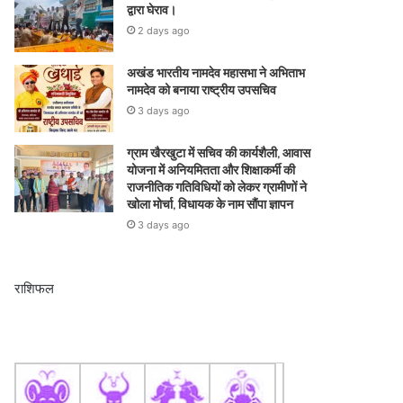
द्वारा घेराव।
2 days ago
अखंड भारतीय नामदेव महासभा ने अभिताभ
नामदेव को बनाया राष्ट्रीय उपसचिव
3 days ago
ग्राम खैरखुटा में सचिव की कार्यशैली, आवास
योजना में अनियमितता और शिक्षाकर्मी की
राजनीतिक गतिविधियों को लेकर ग्रामीणों ने
खोला मोर्चा, विधायक के नाम सौंपा ज्ञापन
3 days ago
राशिफल