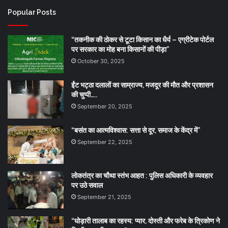
Popular Posts
“तकनीक की ठोकर से टूटा किसान का धैर्य – एग्रीटेक पोर्टल
पर सरकार का मोह बना किसानों की पीड़ा”
October 30, 2025
ईंट भट्ठा दलालों का साम्राज्य, मजदूर की मौत और प्रशासन
की चुप्पी…..
September 20, 2025
“बसंत का आत्मविश्वास: सत्ता से दूर, समाज के केंद्र में”
September 22, 2025
लोकतंत्र का चौथा स्तंभ आहत : पुलिस अधिकारी के व्यवहार
पर उठे सवाल
September 21, 2025
“घोड़ारी तालाब का रहस्य: प्यार, दोस्ती और फरेब के त्रिकोण ने