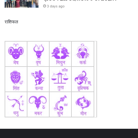
3 days ago
राशिफल