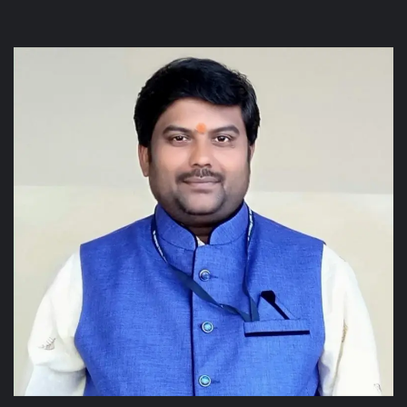
Facebook
Twitter
YouTube