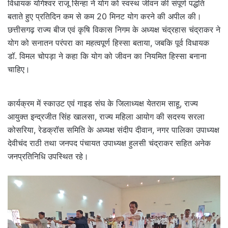
विधायक योगेश्वर राजू सिन्हा ने योग को स्वस्थ जीवन की संपूर्ण पद्धति
बताते हुए प्रतिदिन कम से कम 20 मिनट योग करने की अपील की।
छत्तीसगढ़ राज्य बीज एवं कृषि विकास निगम के अध्यक्ष चंद्रहास चंद्राकर ने
योग को सनातन परंपरा का महत्वपूर्ण हिस्सा बताया, जबकि पूर्व विधायक
डॉ. विमल चोपड़ा ने कहा कि योग को जीवन का नियमित हिस्सा बनाना
चाहिए।
कार्यक्रम में स्काउट एवं गाइड संघ के जिलाध्यक्ष येतराम साहू, राज्य
आयुक्त इन्द्रजीत सिंह खालसा, राज्य महिला आयोग की सदस्य सरला
कोसरिया, रेडक्रॉस समिति के अध्यक्ष संदीप दीवान, नगर पालिका उपाध्यक्ष
देवीचंद राठी तथा जनपद पंचायत उपाध्यक्ष हुलसी चंद्राकर सहित अनेक
जनप्रतिनिधि उपस्थित रहे।