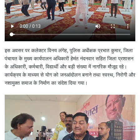
इस अवसर पर कलेक्टर विनय लंगेह, पुलिस अधीक्षक प्रभात कुमार, जिला
पंचायत के मुख्य कार्यपालन अधिकारी हेमंत नंदनवार सहित जिला प्रशासन
के अधिकारी, कर्मचारी, विद्यार्थी और बड़ी संख्या में नागरिक मौजूद रहे।
कार्यक्रम के माध्यम से योग को जनआंदोलन बनाने तथा स्वस्थ, निरोगी और
नशामुक्त समाज के निर्माण का संदेश दिया गया।