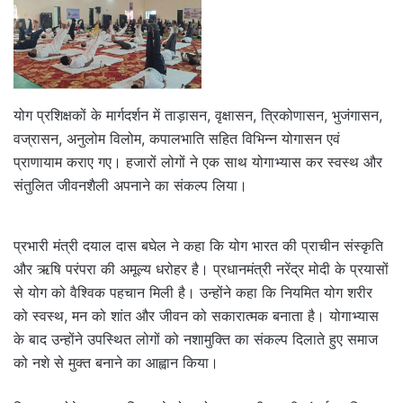
योग प्रशिक्षकों के मार्गदर्शन में ताड़ासन, वृक्षासन, त्रिकोणासन, भुजंगासन,
वज्रासन, अनुलोम विलोम, कपालभाति सहित विभिन्न योगासन एवं
प्राणायाम कराए गए। हजारों लोगों ने एक साथ योगाभ्यास कर स्वस्थ और
संतुलित जीवनशैली अपनाने का संकल्प लिया।
प्रभारी मंत्री दयाल दास बघेल ने कहा कि योग भारत की प्राचीन संस्कृति
और ऋषि परंपरा की अमूल्य धरोहर है। प्रधानमंत्री नरेंद्र मोदी के प्रयासों
से योग को वैश्विक पहचान मिली है। उन्होंने कहा कि नियमित योग शरीर
को स्वस्थ, मन को शांत और जीवन को सकारात्मक बनाता है। योगाभ्यास
के बाद उन्होंने उपस्थित लोगों को नशामुक्ति का संकल्प दिलाते हुए समाज
को नशे से मुक्त बनाने का आह्वान किया।