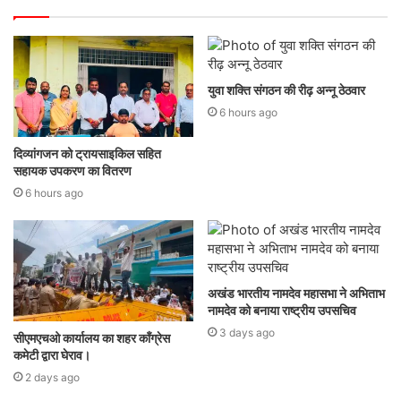
युवा शक्ति संगठन की रीढ़ अन्नू ठेठवार
6 hours ago
दिव्यांगजन को ट्रायसाइकिल सहित
सहायक उपकरण का वितरण
6 hours ago
अखंड भारतीय नामदेव महासभा ने अभिताभ
नामदेव को बनाया राष्ट्रीय उपसचिव
3 days ago
सीएमएचओ कार्यालय का शहर कॉंग्रेस
कमेटी द्वारा घेराव।
2 days ago