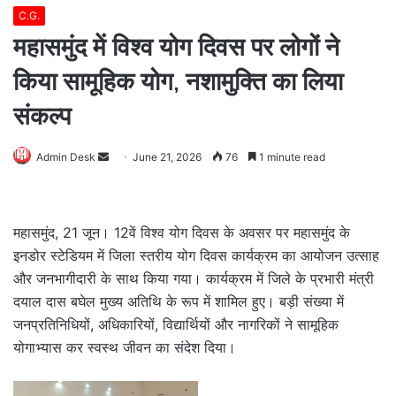
C.G.
महासमुंद में विश्व योग दिवस पर लोगों ने
किया सामूहिक योग, नशामुक्ति का लिया
संकल्प
Send
Admin Desk
June 21, 2026
76
1 minute read
an
email
महासमुंद, 21 जून। 12वें विश्व योग दिवस के अवसर पर महासमुंद के
इनडोर स्टेडियम में जिला स्तरीय योग दिवस कार्यक्रम का आयोजन उत्साह
और जनभागीदारी के साथ किया गया। कार्यक्रम में जिले के प्रभारी मंत्री
दयाल दास बघेल मुख्य अतिथि के रूप में शामिल हुए। बड़ी संख्या में
जनप्रतिनिधियों, अधिकारियों, विद्यार्थियों और नागरिकों ने सामूहिक
योगाभ्यास कर स्वस्थ जीवन का संदेश दिया।