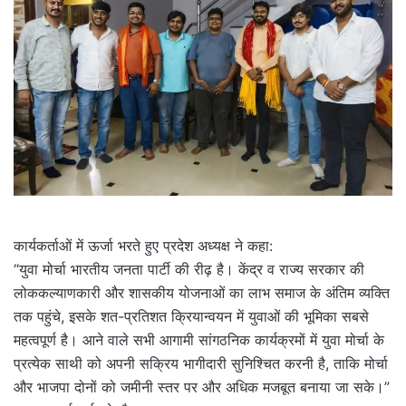
कार्यकर्ताओं में ऊर्जा भरते हुए प्रदेश अध्यक्ष ने कहा:
“युवा मोर्चा भारतीय जनता पार्टी की रीढ़ है। केंद्र व राज्य सरकार की
लोककल्याणकारी और शासकीय योजनाओं का लाभ समाज के अंतिम व्यक्ति
तक पहुंचे, इसके शत-प्रतिशत क्रियान्वयन में युवाओं की भूमिका सबसे
महत्वपूर्ण है। आने वाले सभी आगामी सांगठनिक कार्यक्रमों में युवा मोर्चा के
प्रत्येक साथी को अपनी सक्रिय भागीदारी सुनिश्चित करनी है, ताकि मोर्चा
और भाजपा दोनों को जमीनी स्तर पर और अधिक मजबूत बनाया जा सके।”