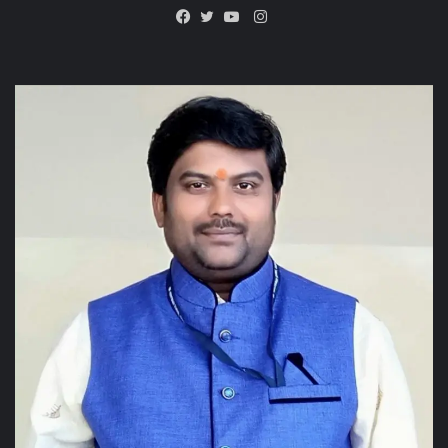
Instagram
Facebook
Twitter
YouTube