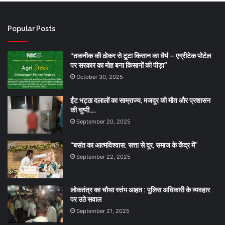
Popular Posts
“तकनीक की ठोकर से टूटा किसान का धैर्य – एग्रीटेक पोर्टल
पर सरकार का मोह बना किसानों की पीड़ा”
October 30, 2025
ईंट भट्ठा दलालों का साम्राज्य, मजदूर की मौत और प्रशासन
की चुप्पी…..
September 20, 2025
“बसंत का आत्मविश्वास: सत्ता से दूर, समाज के केंद्र में”
September 22, 2025
लोकतंत्र का चौथा स्तंभ आहत : पुलिस अधिकारी के व्यवहार
पर उठे सवाल
September 21, 2025