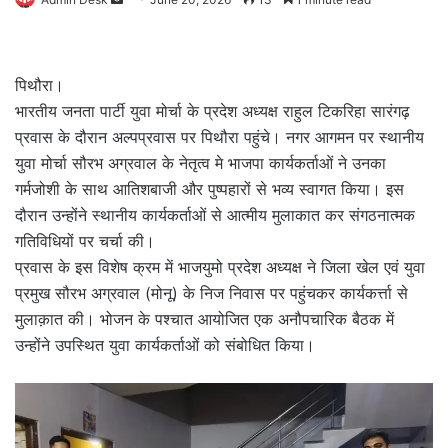
an
email
पिथौरा।
भारतीय जनता पार्टी युवा मोर्चा के प्रदेश अध्यक्ष राहुल टिकरिहा सारंगढ़
प्रवास के दौरान अल्पप्रवास पर पिथौरा पहुंचे। नगर आगमन पर स्थानीय
युवा मोर्चा सौरभ अग्रवाल के नेतृत्व मे भाजपा कार्यकर्ताओं ने उनका
गर्मजोशी के साथ आतिशबाजी और पुष्पहारों से भव्य स्वागत किया। इस
दौरान उन्होंने स्थानीय कार्यकर्ताओं से आत्मीय मुलाकात कर संगठनात्मक
गतिविधियों पर चर्चा की।
प्रवास के इस विशेष क्रम में भाजयुमो प्रदेश अध्यक्ष ने जिला खेल एवं युवा
प्रमुख सौरभ अग्रवाल (मोनू) के निज निवास पर पहुंचकर कार्यकर्त्ता से
मुलाक़ात की। भोजन के पश्चात आयोजित एक अनौपचारिक बैठक में
उन्होंने उपस्थित युवा कार्यकर्ताओं को संबोधित किया।