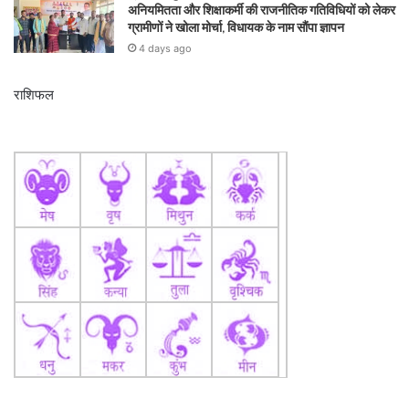
अनियमितता और शिक्षाकर्मी की राजनीतिक गतिविधियों को लेकर
ग्रामीणों ने खोला मोर्चा, विधायक के नाम सौंपा ज्ञापन
4 days ago
राशिफल