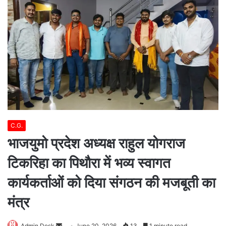
C.G.
भाजयुमो प्रदेश अध्यक्ष राहुल योगराज
टिकरिहा का पिथौरा में भव्य स्वागत
कार्यकर्ताओं को दिया संगठन की मजबूती का
मंत्र
Send
Admin Desk
June 20, 2026
13
1 minute read