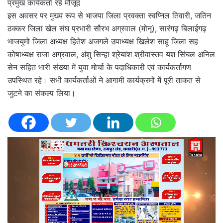
प्रमुख कार्यकर्ता रहे मौजूद
इस अवसर पर मुख्य रूप से भाजपा जिला प्रवक्ता स्वप्निल तिवारी, जतिन
ठक्कर जिला खेल संघ प्रभारी सौरभ अग्रवाल (मोनू), सारंगढ़ बिलाईगढ़
भाजयुमो जिला अध्यक्ष हितेश अजगले उपाध्यक्ष खिलेश साहू जिला सह
कोषाध्यक्ष राजा अग्रवाल, अंशु सिन्हा श्रेयांश श्रीवास्तव यश सिंघल अनिल
सेन सहित भारी संख्या में युवा मोर्चा के पदाधिकारी एवं कार्यकर्तागण
उपस्थित रहे। सभी कार्यकर्ताओं ने आगामी कार्यक्रमों में पूरी ताकत से
जुटने का संकल्प लिया।